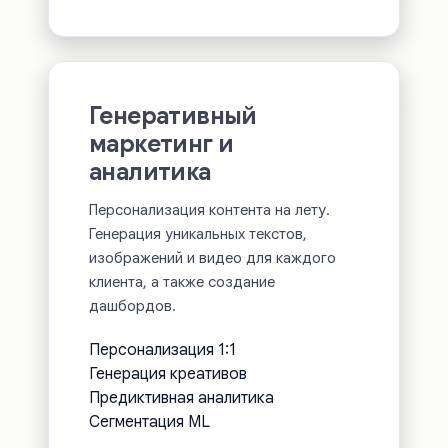
Генеративный
маркетинг и
аналитика
Персонализация контента на лету.
Генерация уникальных текстов,
изображений и видео для каждого
клиента, а также создание
дашбордов.
Персонализация 1:1
Генерация креативов
Предиктивная аналитика
Сегментация ML