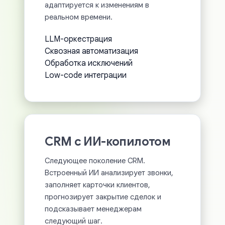
адаптируется к изменениям в
реальном времени.
LLM-оркестрация
Сквозная автоматизация
Обработка исключений
Low-code интеграции
CRM с ИИ-копилотом
Следующее поколение CRM.
Встроенный ИИ анализирует звонки,
заполняет карточки клиентов,
прогнозирует закрытие сделок и
подсказывает менеджерам
следующий шаг.