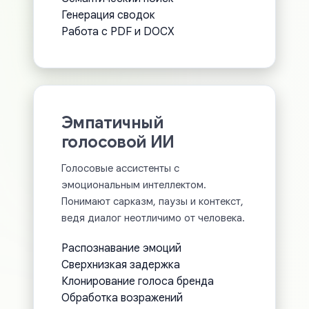
Генерация сводок
Работа с PDF и DOCX
Эмпатичный
голосовой ИИ
Голосовые ассистенты с
эмоциональным интеллектом.
Понимают сарказм, паузы и контекст,
ведя диалог неотличимо от человека.
Распознавание эмоций
Сверхнизкая задержка
Клонирование голоса бренда
Обработка возражений