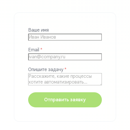
Ваше имя
Email
*
Опишите задачу
*
Отправить заявку