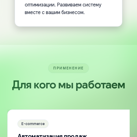
оптимизации. Развиваем систему
вместе с вашим бизнесом.
ПРИМЕНЕНИЕ
Для кого мы работаем
E-commerce
Автоматизация продаж