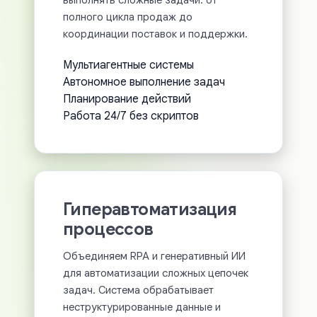
выполнять сложные задачи: от
полного цикла продаж до
координации поставок и поддержки.
Мультиагентные системы
Автономное выполнение задач
Планирование действий
Работа 24/7 без скриптов
Гиперавтоматизация
процессов
Объединяем RPA и генеративный ИИ
для автоматизации сложных цепочек
задач. Система обрабатывает
неструктурированные данные и