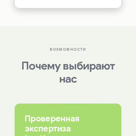
ВОЗМОЖНОСТИ
Почему выбирают
нас
Проверенная
экспертиза