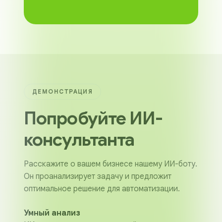
ДЕМОНСТРАЦИЯ
Попробуйте ИИ-
консультанта
Расскажите о вашем бизнесе нашему ИИ-боту.
Он проанализирует задачу и предложит
оптимальное решение для автоматизации.
Умный анализ