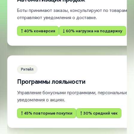
Боты принимают заказы, консультируют по товарам, о
отправляют уведомления о доставке.
↑ 40% конверсия
↓ 60% нагрузка на поддержку
Ритейл
Программы лояльности
Управление бонусными программами, персональные п
уведомления о акциях.
↑ 45% повторные покупки
↑ 30% средний чек