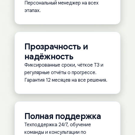
Персональный менеджер на всех
этапах.
Прозрачность и
надёжность
Фиксированные сроки, чёткое ТЗ и
регулярные отчёты о прогрессе.
Гарантия 12 месяцев на все решения.
Полная поддержка
Техподдержка 24/7, обучение
команды и консультации по