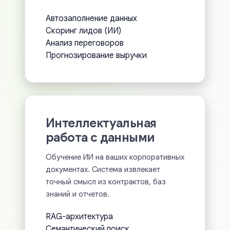
Автозаполнение данных
Скоринг лидов (ИИ)
Анализ переговоров
Прогнозирование выручки
Интеллектуальная
работа с данными
Обучение ИИ на ваших корпоративных
документах. Система извлекает
точный смысл из контрактов, баз
знаний и отчетов.
RAG-архитектура
Семантический поиск