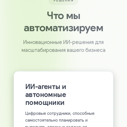
РЕШЕНИЯ
Что мы
автоматизируем
Инновационные ИИ-решения для
масштабирования вашего бизнеса
ИИ-агенты и
автономные
помощники
Цифровые сотрудники, способные
самостоятельно планировать и