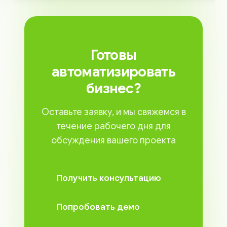
Готовы
автоматизировать
бизнес?
Оставьте заявку, и мы свяжемся в
течение рабочего дня для
обсуждения вашего проекта
Получить консультацию
Попробовать демо