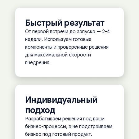
Быстрый результат
От первой встречи до запуска — 2-4
недели. Используем готовые
компоненты и проверенные решения
для максимальной скорости
внедрения.
Индивидуальный
подход
Разрабатываем решения под ваши
бизнес-процессы, а не подстраиваем
бизнес под готовый продукт.