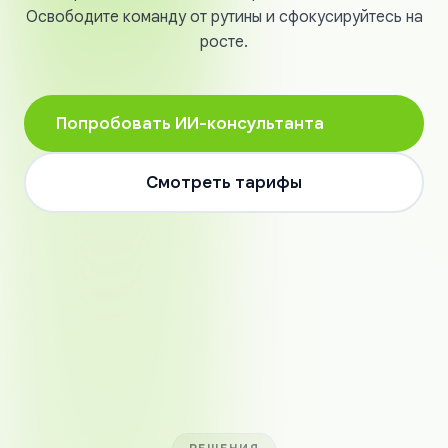
Освободите команду от рутины и сфокусируйтесь на
росте.
Попробовать ИИ-консультанта
Смотреть тарифы