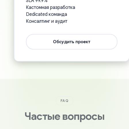
SLA 99.9%
Кастомная разработка
Dedicated команда
Консалтинг и аудит
Обсудить проект
FAQ
Частые вопросы