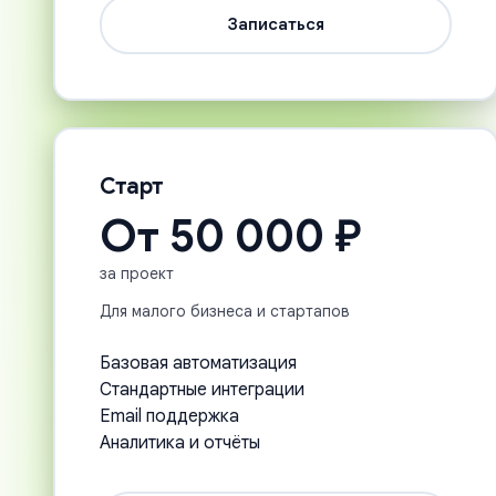
Записаться
Старт
От 50 000 ₽
за проект
Для малого бизнеса и стартапов
Базовая автоматизация
Стандартные интеграции
Email поддержка
Аналитика и отчёты