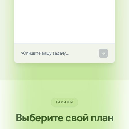
>
ТАРИФЫ
Выберите свой план