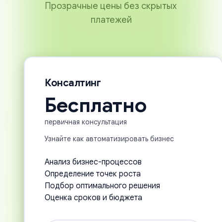
Прозрачные цены без скрытых
платежей
Консалтинг
Бесплатно
первичная консультация
Узнайте как автоматизировать бизнес
Анализ бизнес-процессов
Определение точек роста
Подбор оптимального решения
Оценка сроков и бюджета