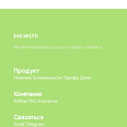
botsmith
ИИ-автоматизация для роста вашего бизнеса
Продукт
Решения
Возможности
Тарифы
Демо
Компания
Кейсы
FAQ
Контакты
Связаться
Email
Telegram