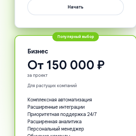
Начать
Популярный выбор
Бизнес
От 150 000 ₽
за проект
Для растущих компаний
Комплексная автоматизация
Расширенные интеграции
Приоритетная поддержка 24/7
Расширенная аналитика
Персональный менеджер