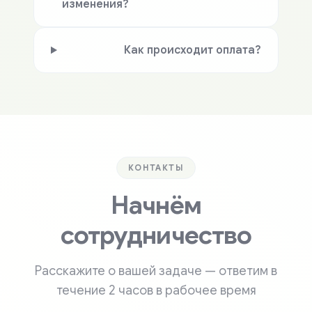
изменения?
Как происходит оплата?
КОНТАКТЫ
Начнём
сотрудничество
Расскажите о вашей задаче — ответим в
течение 2 часов в рабочее время