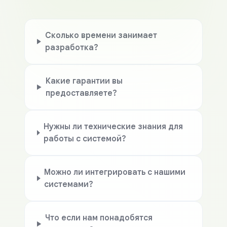
Сколько времени занимает
разработка?
Какие гарантии вы
предоставляете?
Нужны ли технические знания для
работы с системой?
Можно ли интегрировать с нашими
системами?
Что если нам понадобятся