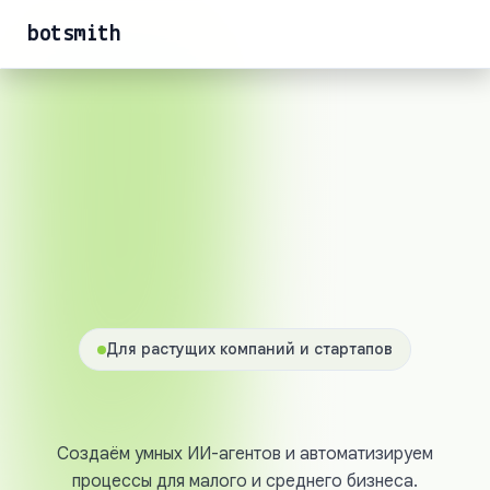
botsmith
Для растущих компаний и стартапов
Создаём умных ИИ-агентов и автоматизируем
процессы для малого и среднего бизнеса.