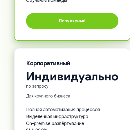
Обучение команды
Популярный
Корпоративный
Индивидуально
по запросу
Для крупного бизнеса
Полная автоматизация процессов
Выделенная инфраструктура
On-premise развёртывание