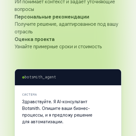
ИИ понимает контекст и задаёт уточняющие
вопросы
Персональные рекомендации
Получите решение, адаптированное под вашу
отрасль
Оценка проекта
Узнайте примерные сроки и стоимость
botsmith_agent
СИСТЕМА
Здравствуйте. Я AI-консультант
Botsmith. Опишите ваши бизнес-
процессы, и я предложу решение
для автоматизации.