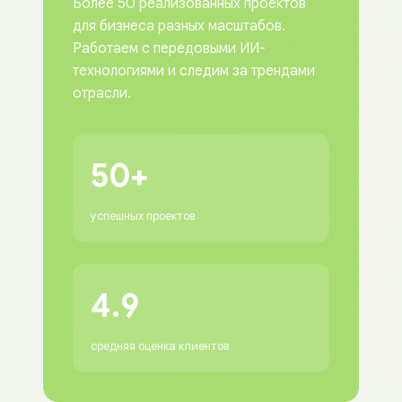
Более 50 реализованных проектов
для бизнеса разных масштабов.
Работаем с передовыми ИИ-
технологиями и следим за трендами
отрасли.
50+
успешных проектов
4.9
средняя оценка клиентов